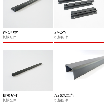
PVC型材
PVC条
机械配件
机械配件
机械配件
ABS线罩壳
机械配件
机械配件