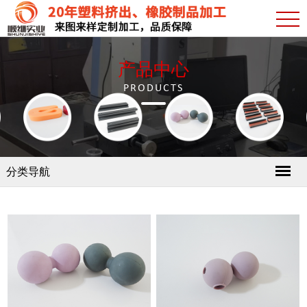
产品中心
PRODUCTS
分类导航