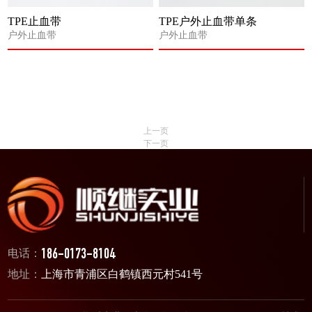
TPE止血带
TPE户外止血带单条
户外止血带
户外止血带
上一页
下一页
电话：
186-0173-8104
地址：
上海市青浦区白鹤镇西元村541号