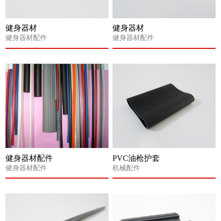
健身器材
健身器材
健身器材配件
健身器材配件
健身器材配件
PVC油枪护套
健身器材配件
机械配件