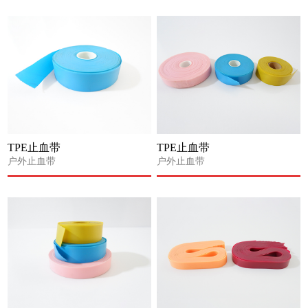
TPE止血带
TPE止血带
户外止血带
户外止血带