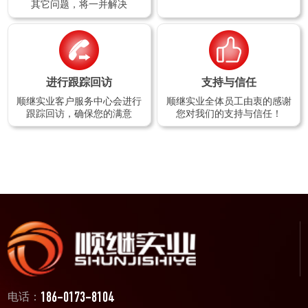
其它问题，将一并解决
进行跟踪回访
支持与信任
顺继实业客户服务中心会进行
顺继实业全体员工由衷的感谢
跟踪回访，确保您的满意
您对我们的支持与信任！
电话：
186-0173-8104