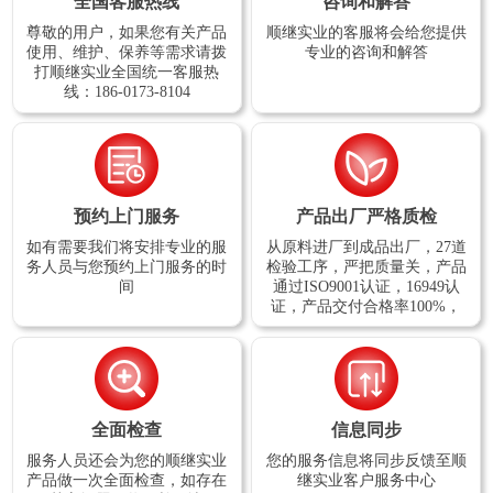
全国客服热线
咨询和解答
尊敬的用户，如果您有关产品
顺继实业的客服将会给您提供
使用、维护、保养等需求请拨
专业的咨询和解答
打顺继实业全国统一客服热
线：186-0173-8104
预约上门服务
产品出厂严格质检
如有需要我们将安排专业的服
从原料进厂到成品出厂，27道
务人员与您预约上门服务的时
检验工序，严把质量关，产品
间
通过ISO9001认证，16949认
证，产品交付合格率100%，
全面检查
信息同步
服务人员还会为您的顺继实业
您的服务信息将同步反馈至顺
产品做一次全面检查，如存在
继实业客户服务中心