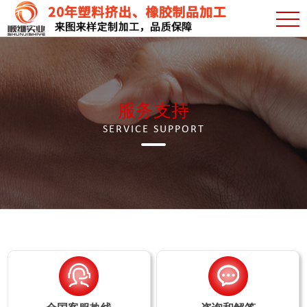
服务支持
SERVICE SUPPORT