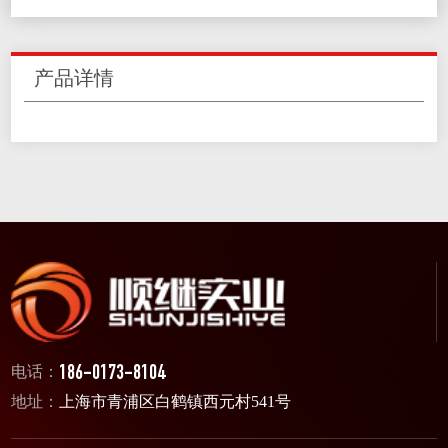
产品详情
电话：
186-0173-8104
地址：
上海市青浦区白鹤镇西元村541号