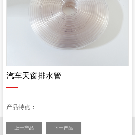
汽车天窗排水管
产品特点：
上一产品
下一产品