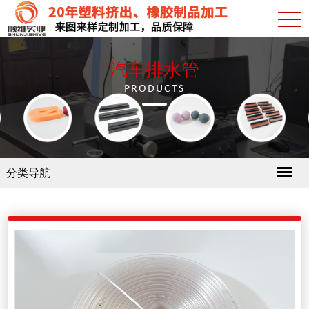
汽车排水管
PRODUCTS
分类导航