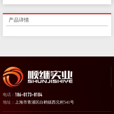
产品详情
电话：
186-0173-8104
地址：
上海市青浦区白鹤镇西元村541号