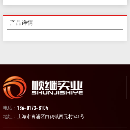
产品详情
电话：
186-0173-8104
地址：
上海市青浦区白鹤镇西元村541号