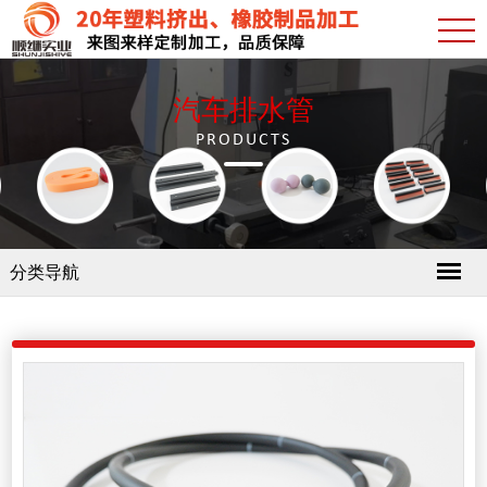
汽车排水管
PRODUCTS
分类导航