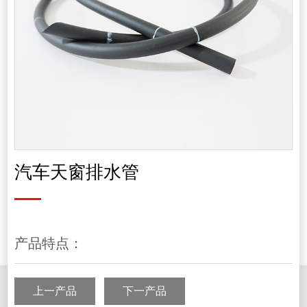
汽车天窗排水管
产品特点：
上一产品
下一产品