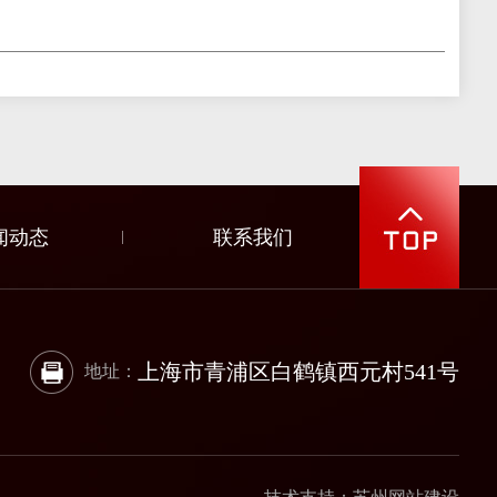
闻动态
联系我们
上海市青浦区白鹤镇西元村541号
地址：