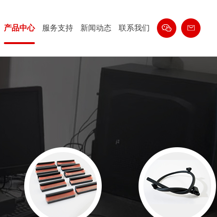
产品中心
服务支持
新闻动态
联系我们