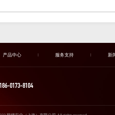
产品中心
服务支持
新
186-0173-8104