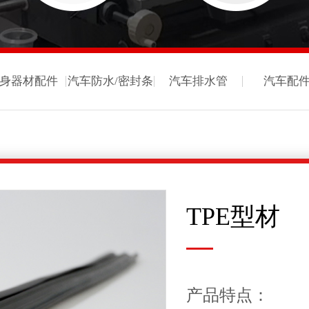
身器材配件
汽车防水/密封条
汽车排水管
汽车配
TPE型材
产品特点：