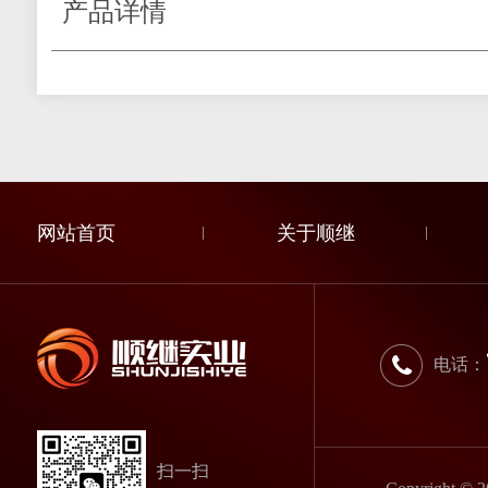
产品详情
网站首页
关于顺继
电话：
扫一扫