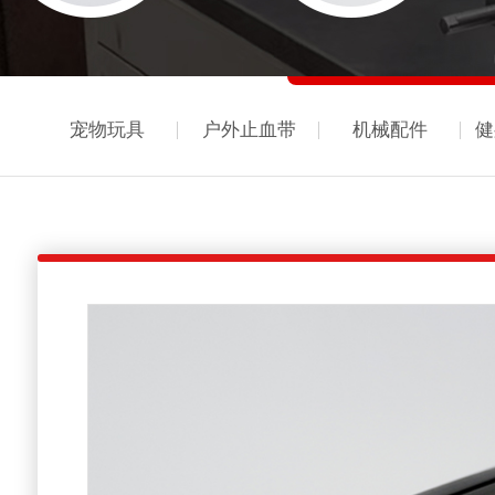
宠物玩具
户外止血带
机械配件
健