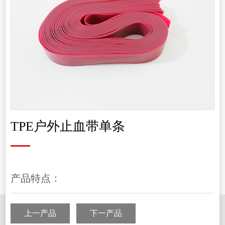
TPE户外止血带单条
产品特点：
上一产品
下一产品