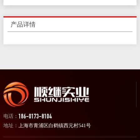
产品详情
电话：
186-0173-8104
地址：
上海市青浦区白鹤镇西元村541号